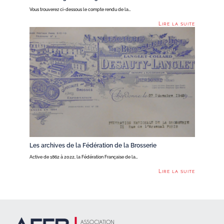
Vous trouverez ci-dessous le compte rendu de la…
Lire la suite
Les archives de la Fédération de la Brosserie
Active de 1862 à 2022, la Fédération Française de la…
Lire la suite